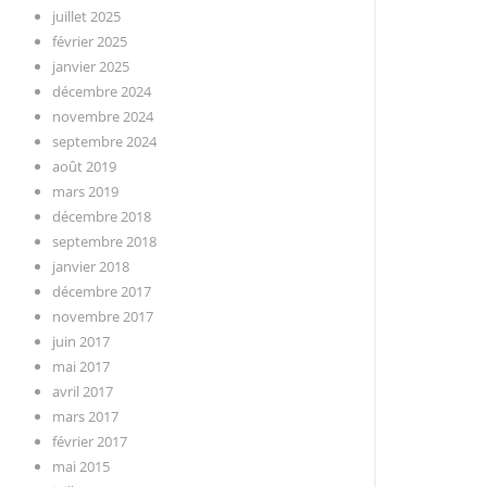
juillet 2025
février 2025
janvier 2025
décembre 2024
novembre 2024
septembre 2024
août 2019
mars 2019
décembre 2018
septembre 2018
janvier 2018
décembre 2017
novembre 2017
juin 2017
mai 2017
avril 2017
mars 2017
février 2017
mai 2015