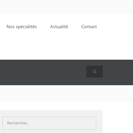
Nos spécialités
Actualité
Contact