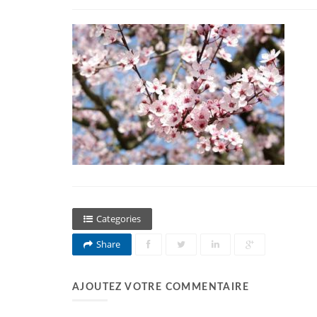
Categories
Share
AJOUTEZ VOTRE COMMENTAIRE