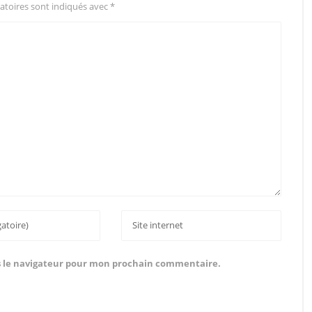
atoires sont indiqués avec
*
s le navigateur pour mon prochain commentaire.