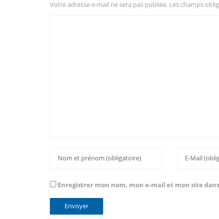
Votre adresse e-mail ne sera pas publiée.
Les champs oblig
Enregistrer mon nom, mon e-mail et mon site dan