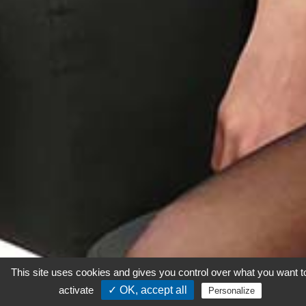
This site uses cookies and gives you control over what you want t
activate
✓ OK, accept all
Personalize