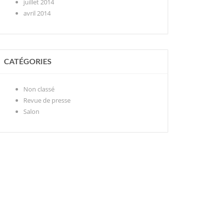
juillet 2014
avril 2014
CATÉGORIES
Non classé
Revue de presse
Salon