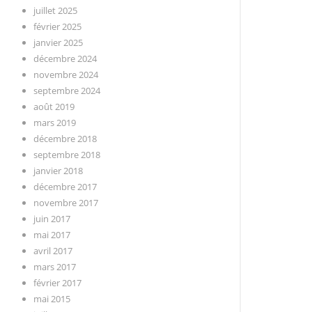
juillet 2025
février 2025
janvier 2025
décembre 2024
novembre 2024
septembre 2024
août 2019
mars 2019
décembre 2018
septembre 2018
janvier 2018
décembre 2017
novembre 2017
juin 2017
mai 2017
avril 2017
mars 2017
février 2017
mai 2015