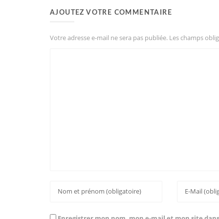
AJOUTEZ VOTRE COMMENTAIRE
Votre adresse e-mail ne sera pas publiée.
Les champs oblig
Enregistrer mon nom, mon e-mail et mon site dan