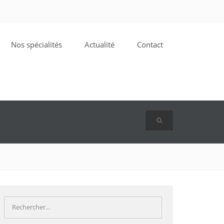
Nos spécialités
Actualité
Contact