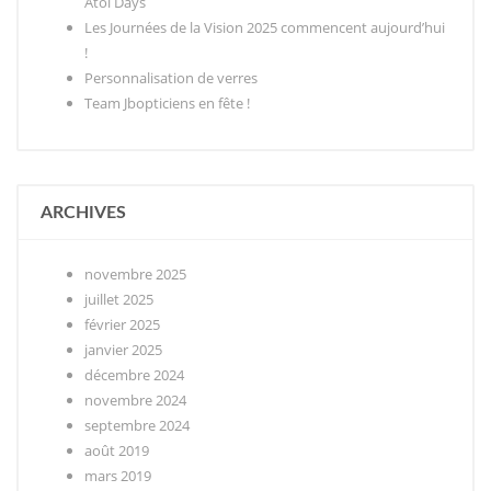
Atol Days
Les Journées de la Vision 2025 commencent aujourd’hui
!
Personnalisation de verres
Team Jbopticiens en fête !
ARCHIVES
novembre 2025
juillet 2025
février 2025
janvier 2025
décembre 2024
novembre 2024
septembre 2024
août 2019
mars 2019