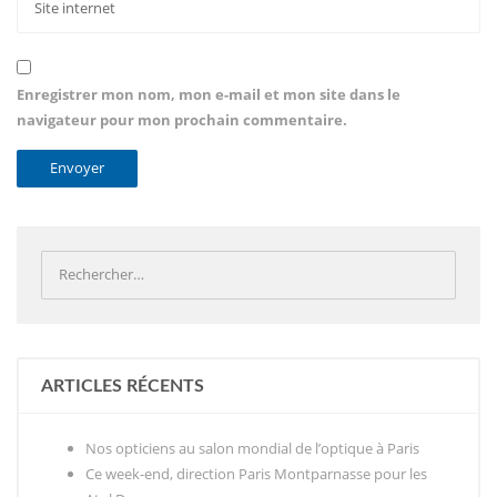
Enregistrer mon nom, mon e-mail et mon site dans le
navigateur pour mon prochain commentaire.
ARTICLES RÉCENTS
Nos opticiens au salon mondial de l’optique à Paris
Ce week-end, direction Paris Montparnasse pour les