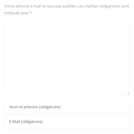
Votre adresse e-mail ne sera pas publiée.
Les champs obligatoires sont
indiqués avec
*