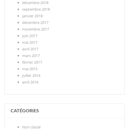
décembre 2018
septembre 2018
janvier 2018
décembre 2017
novembre 2017
juin 2017
mai 2017
avril 2017
mars 2017
février 2017
mai 2015
juillet 2014
avril 2014
CATÉGORIES
Non classé