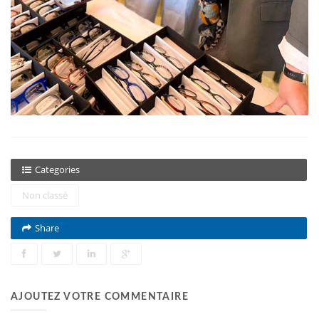
Categories
Non classé
Share
AJOUTEZ VOTRE COMMENTAIRE