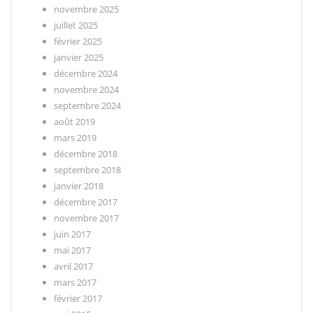
novembre 2025
juillet 2025
février 2025
janvier 2025
décembre 2024
novembre 2024
septembre 2024
août 2019
mars 2019
décembre 2018
septembre 2018
janvier 2018
décembre 2017
novembre 2017
juin 2017
mai 2017
avril 2017
mars 2017
février 2017