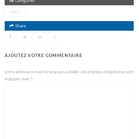
Categories
Salon
Share
AJOUTEZ VOTRE COMMENTAIRE
Votre adresse e-mail ne sera pas publiée.
Les champs obligatoires sont
indiqués avec
*