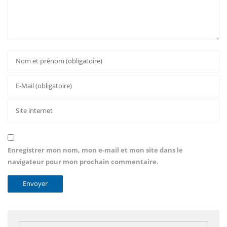
Enregistrer mon nom, mon e-mail et mon site dans le
navigateur pour mon prochain commentaire.