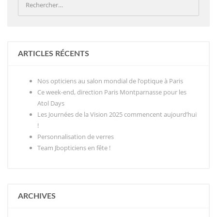
ARTICLES RÉCENTS
Nos opticiens au salon mondial de l’optique à Paris
Ce week-end, direction Paris Montparnasse pour les
Atol Days
Les Journées de la Vision 2025 commencent aujourd’hui
!
Personnalisation de verres
Team Jbopticiens en fête !
ARCHIVES