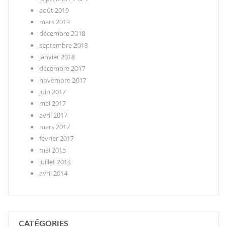
août 2019
mars 2019
décembre 2018
septembre 2018
janvier 2018
décembre 2017
novembre 2017
juin 2017
mai 2017
avril 2017
mars 2017
février 2017
mai 2015
juillet 2014
avril 2014
CATÉGORIES