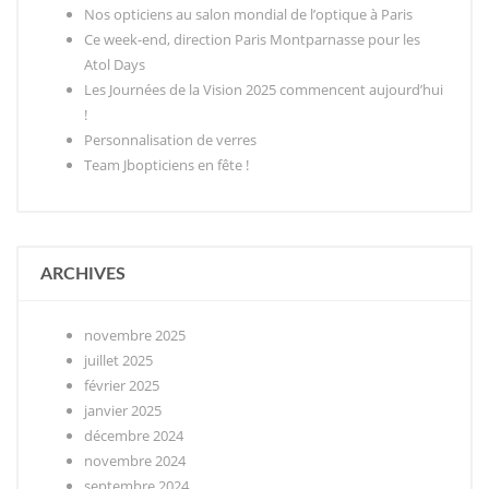
Nos opticiens au salon mondial de l’optique à Paris
Ce week-end, direction Paris Montparnasse pour les
Atol Days
Les Journées de la Vision 2025 commencent aujourd’hui
!
Personnalisation de verres
Team Jbopticiens en fête !
ARCHIVES
novembre 2025
juillet 2025
février 2025
janvier 2025
décembre 2024
novembre 2024
septembre 2024