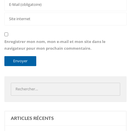
Enregistrer mon nom, mon e-mail et mon site dans le
navigateur pour mon prochain commentaire.
ARTICLES RÉCENTS