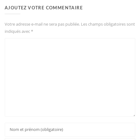
AJOUTEZ VOTRE COMMENTAIRE
Votre adresse e-mail ne sera pas publiée.
Les champs obligatoires sont
indiqués avec
*