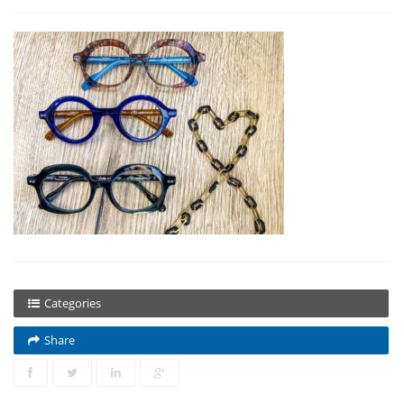
Categories
Share