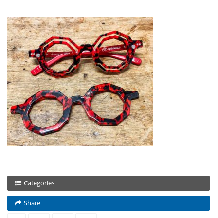
Categories
Share