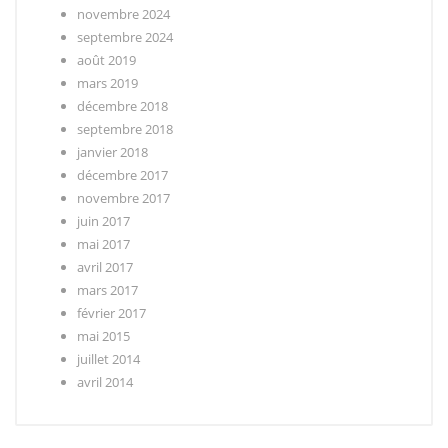
novembre 2024
septembre 2024
août 2019
mars 2019
décembre 2018
septembre 2018
janvier 2018
décembre 2017
novembre 2017
juin 2017
mai 2017
avril 2017
mars 2017
février 2017
mai 2015
juillet 2014
avril 2014