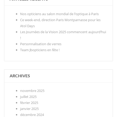
Nos opticiens au salon mondial de l’optique à Paris
Ce week-end, direction Paris Montparnasse pour les
Atol Days
Les Journées de la Vision 2025 commencent aujourd’hui
!
Personnalisation de verres
Team Jbopticiens en fête !
ARCHIVES
novembre 2025
juillet 2025
février 2025
janvier 2025
décembre 2024