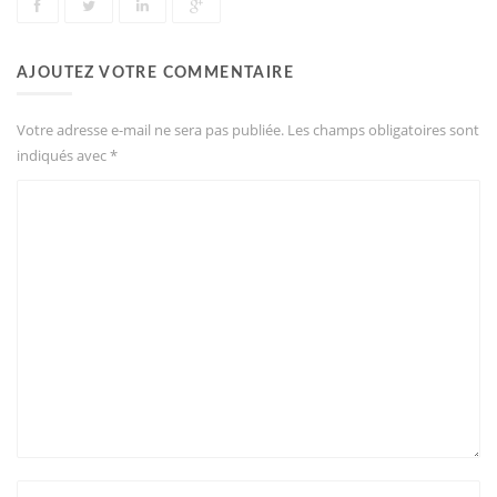
AJOUTEZ VOTRE COMMENTAIRE
Votre adresse e-mail ne sera pas publiée.
Les champs obligatoires sont
indiqués avec
*