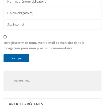
Enregistrer mon nom, mon e-mail et mon site dans le
navigateur pour mon prochain commentaire.
ARTICLES RÉCENTS