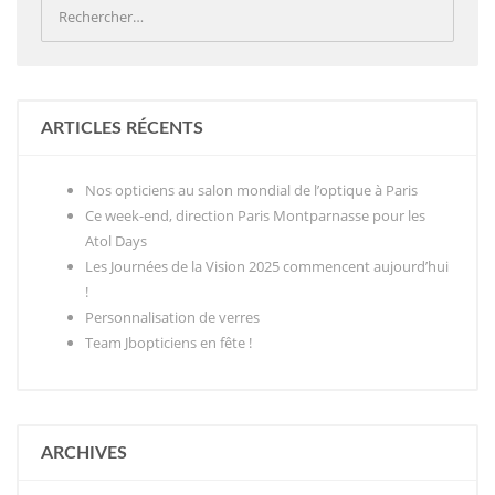
ARTICLES RÉCENTS
Nos opticiens au salon mondial de l’optique à Paris
Ce week-end, direction Paris Montparnasse pour les
Atol Days
Les Journées de la Vision 2025 commencent aujourd’hui
!
Personnalisation de verres
Team Jbopticiens en fête !
ARCHIVES