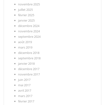
novembre 2025
juillet 2025
février 2025
janvier 2025
décembre 2024
novembre 2024
septembre 2024
août 2019
mars 2019
décembre 2018
septembre 2018
janvier 2018
décembre 2017
novembre 2017
juin 2017
mai 2017
avril 2017
mars 2017
février 2017