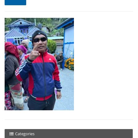
Categories