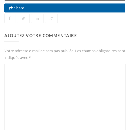
Share
AJOUTEZ VOTRE COMMENTAIRE
Votre adresse e-mail ne sera pas publiée.
Les champs obligatoires sont
indiqués avec
*