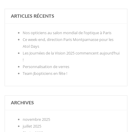
ARTICLES RÉCENTS
Nos opticiens au salon mondial de l’optique à Paris
Ce week-end, direction Paris Montparnasse pour les
Atol Days
Les Journées de la Vision 2025 commencent aujourd’hui
!
Personnalisation de verres
Team Jbopticiens en fête !
ARCHIVES
novembre 2025
juillet 2025