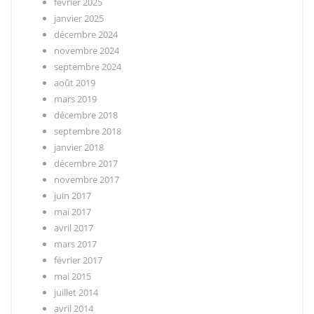
février 2025
janvier 2025
décembre 2024
novembre 2024
septembre 2024
août 2019
mars 2019
décembre 2018
septembre 2018
janvier 2018
décembre 2017
novembre 2017
juin 2017
mai 2017
avril 2017
mars 2017
février 2017
mai 2015
juillet 2014
avril 2014