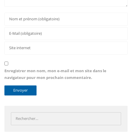
Enregistrer mon nom, mon e-mail et mon site dans le
navigateur pour mon prochain commentaire.