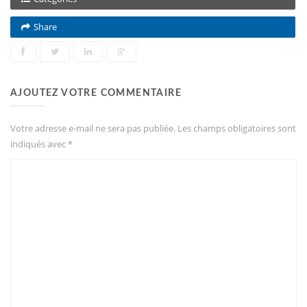
Share
AJOUTEZ VOTRE COMMENTAIRE
Votre adresse e-mail ne sera pas publiée.
Les champs obligatoires sont
indiqués avec
*