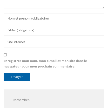
Enregistrer mon nom, mon e-mail et mon site dans le
navigateur pour mon prochain commentaire.