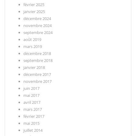
février 2025
janvier 2025
décembre 2024
novembre 2024
septembre 2024
août 2019
mars 2019
décembre 2018
septembre 2018
janvier 2018
décembre 2017
novembre 2017
juin 2017
mai 2017
avril 2017
mars 2017
février 2017
mai 2015
juillet 2014