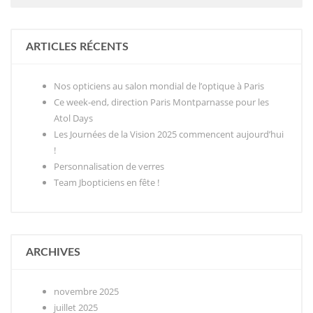
ARTICLES RÉCENTS
Nos opticiens au salon mondial de l’optique à Paris
Ce week-end, direction Paris Montparnasse pour les
Atol Days
Les Journées de la Vision 2025 commencent aujourd’hui
!
Personnalisation de verres
Team Jbopticiens en fête !
ARCHIVES
novembre 2025
juillet 2025