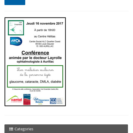
Categories