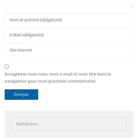
Enregistrer mon nom, mon e-mail et mon site dans le
navigateur pour mon prochain commentaire.