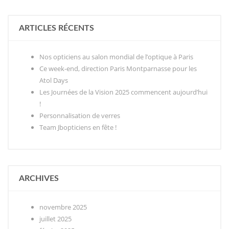
ARTICLES RÉCENTS
Nos opticiens au salon mondial de l’optique à Paris
Ce week-end, direction Paris Montparnasse pour les
Atol Days
Les Journées de la Vision 2025 commencent aujourd’hui
!
Personnalisation de verres
Team Jbopticiens en fête !
ARCHIVES
novembre 2025
juillet 2025