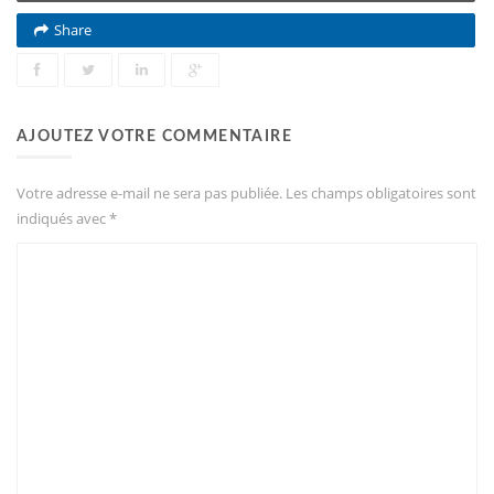
Share
AJOUTEZ VOTRE COMMENTAIRE
Votre adresse e-mail ne sera pas publiée.
Les champs obligatoires sont
indiqués avec
*