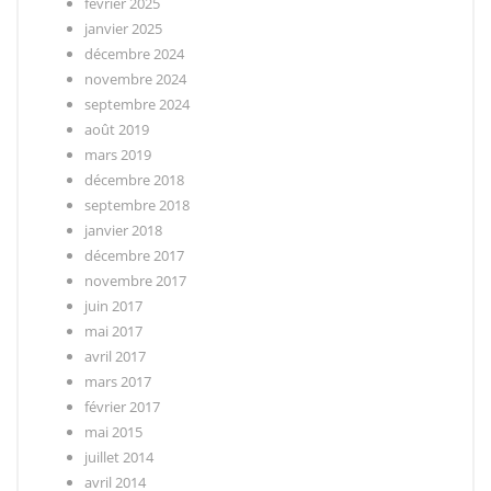
février 2025
janvier 2025
décembre 2024
novembre 2024
septembre 2024
août 2019
mars 2019
décembre 2018
septembre 2018
janvier 2018
décembre 2017
novembre 2017
juin 2017
mai 2017
avril 2017
mars 2017
février 2017
mai 2015
juillet 2014
avril 2014