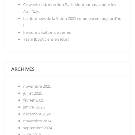
Ce week-end, direction Paris Montparnasse pour les
Atol Days
Les Journées de la Vision 2025 commencent aujourd’hui
!
Personnalisation de verres
Team Jbopticiens en fête !
ARCHIVES
novembre 2025
juillet 2025
février 2025
janvier 2025
décembre 2024
novembre 2024
septembre 2024
août 2019