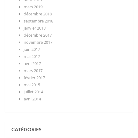
mars 2019
décembre 2018
septembre 2018
janvier 2018
décembre 2017
novembre 2017
juin 2017
mai 2017
avril 2017
mars 2017
février 2017
mai 2015
juillet 2014
avril 2014
CATÉGORIES