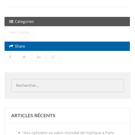
Categories
Non classé
Share
ARTICLES RÉCENTS
Nos opticiens au salon mondial de l’optique à Paris