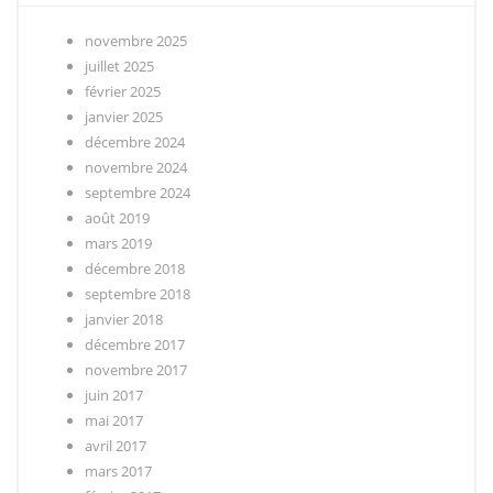
novembre 2025
juillet 2025
février 2025
janvier 2025
décembre 2024
novembre 2024
septembre 2024
août 2019
mars 2019
décembre 2018
septembre 2018
janvier 2018
décembre 2017
novembre 2017
juin 2017
mai 2017
avril 2017
mars 2017