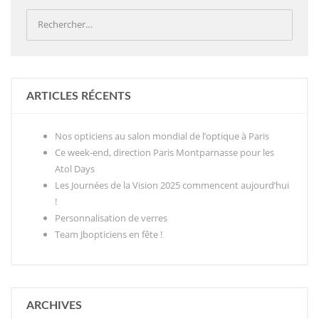
ARTICLES RÉCENTS
Nos opticiens au salon mondial de l’optique à Paris
Ce week-end, direction Paris Montparnasse pour les
Atol Days
Les Journées de la Vision 2025 commencent aujourd’hui
!
Personnalisation de verres
Team Jbopticiens en fête !
ARCHIVES