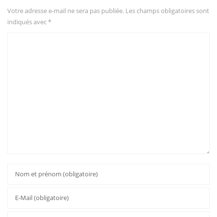
Votre adresse e-mail ne sera pas publiée.
Les champs obligatoires sont
indiqués avec
*