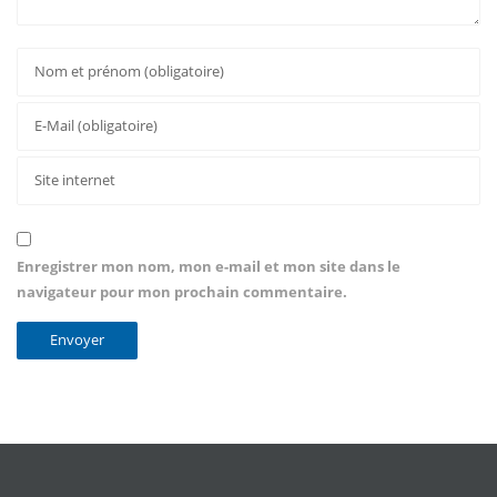
Enregistrer mon nom, mon e-mail et mon site dans le
navigateur pour mon prochain commentaire.