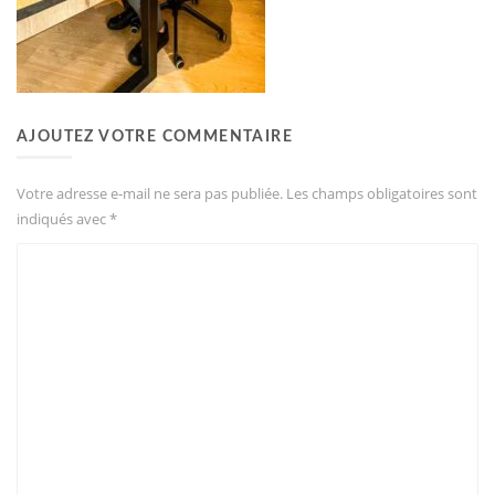
AJOUTEZ VOTRE COMMENTAIRE
Votre adresse e-mail ne sera pas publiée.
Les champs obligatoires sont
indiqués avec
*