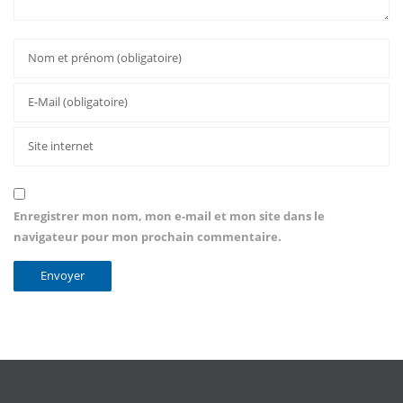
Enregistrer mon nom, mon e-mail et mon site dans le
navigateur pour mon prochain commentaire.