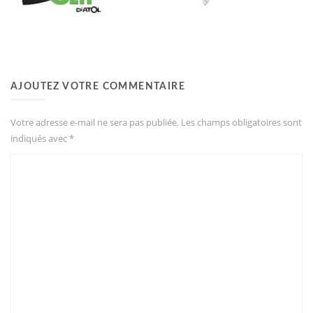
AJOUTEZ VOTRE COMMENTAIRE
Votre adresse e-mail ne sera pas publiée.
Les champs obligatoires sont
indiqués avec
*