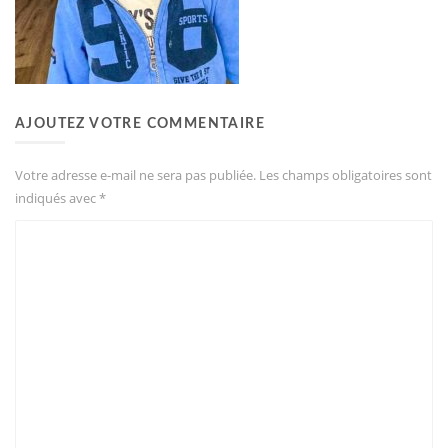
AJOUTEZ VOTRE COMMENTAIRE
Votre adresse e-mail ne sera pas publiée.
Les champs obligatoires sont
indiqués avec
*