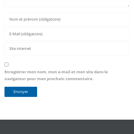
Enregistrer mon nom, mon e-mail et mon site dans le
navigateur pour mon prochain commentaire.