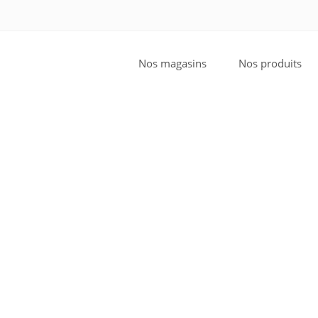
Nos magasins
Nos produits