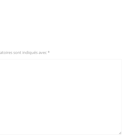
atoires sont indiqués avec
*