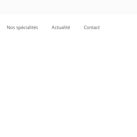
Nos spécialités
Actualité
Contact